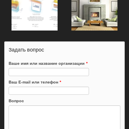
Задать вопрос
Ваше имя или название организации
*
Ваш E-mail или телефон
*
Вопрос