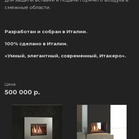
смежные области.
Разработан и собран в Италии.
100% сделано в Италии.
«Умный, элегантный, современный, Итакеро».
Цена
500 000 р.