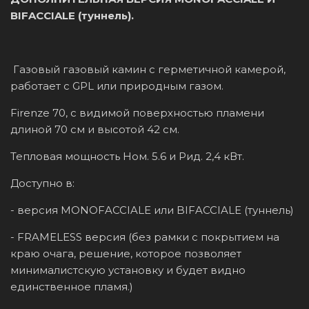
BIFACCIALE (туннель).
Газовый газовый камин с герметичной камерой,
работает с GPL или природным газом.
Firenze 70, с видимой поверхностью пламени
длиной 70 см и высотой 42 см.
Тепловая мощность Ном. 5.6 и Рид. 2,4 кВт.
Доступно в:
- версия MONOFACCIALE или BIFACCIALE (туннель)
- FRAMELESS версия (без рамки с покрытием на
краю очага, решение, которое позволяет
минималистскую установку и будет видно
единственное пламя.)