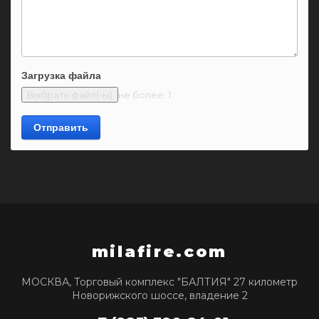
Загрузка файла
не более: 1
Отправить
milafire.com
МОСКВА, Торговый комплекс "БАЛТИЯ" 27 километр
Новорижского шоссе, владение 2