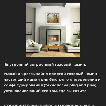
Внутренний встроенный газовый камин.
Умный и чрезвычайно простой газовый камин -
настоящий камин для быстрого определения и
конфигурирования (технология plug and play),
устанавливающий его там, где вы хотите.
ДОПОЛНИТЕЛЬНАЯ ВЕРСИЯ MONOFACCIALE И