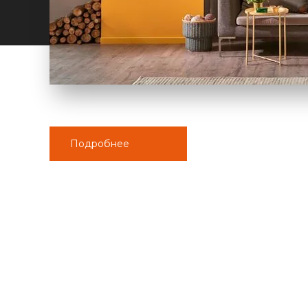
Подробнее