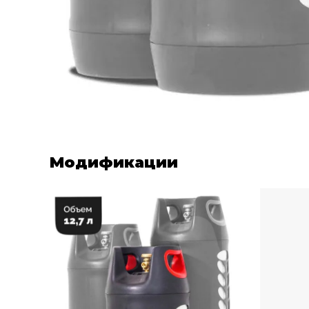
Модификации