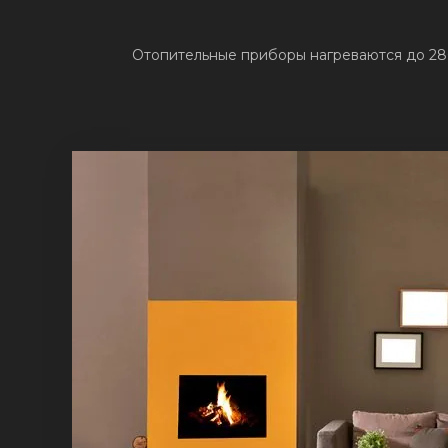
Отопительные приборы нагреваются до 28