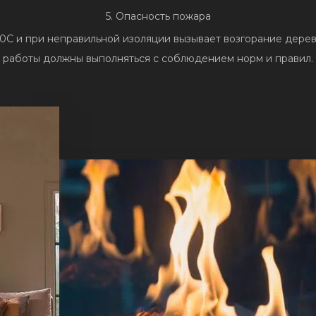
5. Опасность пожара
0С и при неправильной изоляции вызывает возгорание дерев
работы должны выполняться с соблюдением норм и правил.