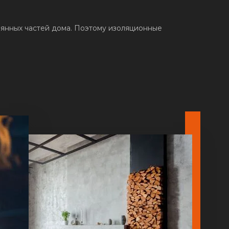
янных частей дома. Поэтому изоляционные