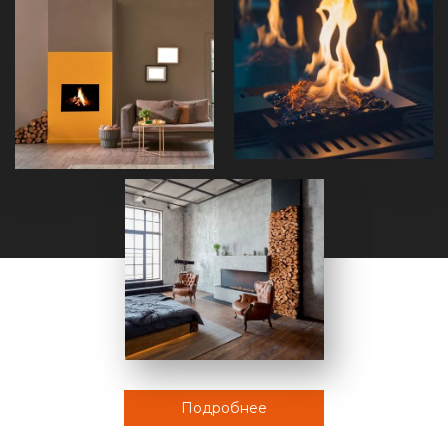
Подробнее