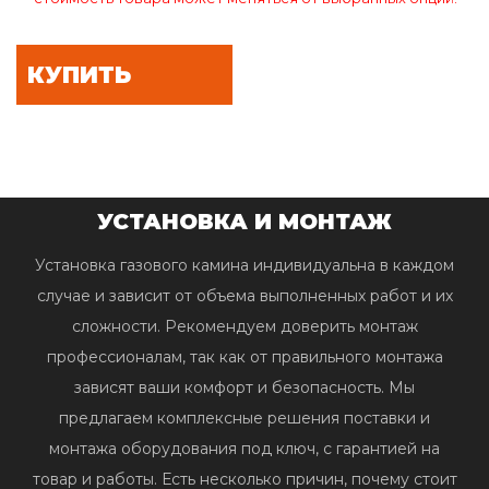
КУПИТЬ
УСТАНОВКА И МОНТАЖ
Установка газового камина индивидуальна в каждом
случае и зависит от объема выполненных работ и их
сложности. Рекомендуем доверить монтаж
профессионалам, так как от правильного монтажа
зависят ваши комфорт и безопасность. Мы
предлагаем комплексные решения поставки и
монтажа оборудования под ключ, с гарантией на
товар и работы. Есть несколько причин, почему стоит