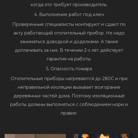
когда это требует производитель.
4. Выполнение работ под ключ
Проверенные специалисты монтируют и сдают по
акту работающий отопительный прибор. Не надо
заниматься доводкой и доделками. А также
доплачивать за них. В течении 2-х лет действует
гарантия на работы.
5. Опасность пожара
Отопительные приборы нагреваются до 280С и при
неправильной изоляции вызывает возгорание
деревянных частей дома. Поэтому изоляционные
работы должны выполняться с соблюдением норм и
правил.