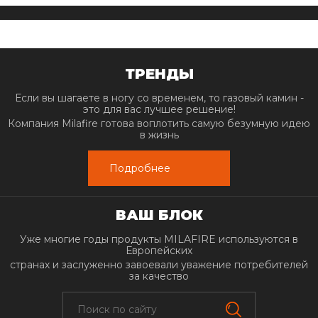
ТРЕНДЫ
Если вы шагаете в ногу со временем, то газовый камин -
это для вас лучшее решение!
Компания Milafire готова воплотить самую безумную идею
в жизнь
Подробнее
ВАШ БЛОК
Уже многие годы продукты MILAFIRE используются в
Европейских
странах и заслуженно завоевали уважение потребителей
за качество