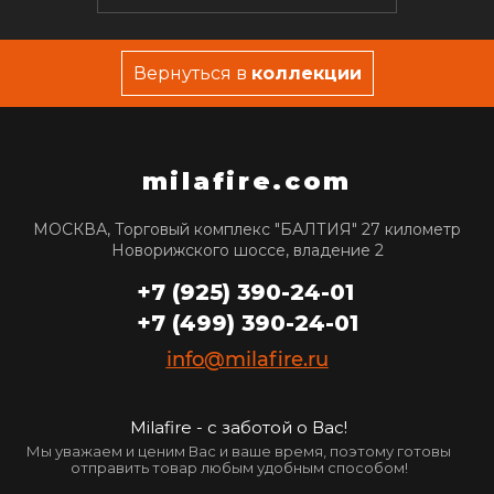
Вернуться в
коллекции
milafire.com
МОСКВА, Торговый комплекс "БАЛТИЯ" 27 километр
Новорижского шоссе, владение 2
+7 (925) 390-24-01
+7 (499) 390-24-01
info@milafire.ru
Milafire - с заботой о Вас!
Мы уважаем и ценим Вас и ваше время, поэтому готовы
отправить товар любым удобным способом!