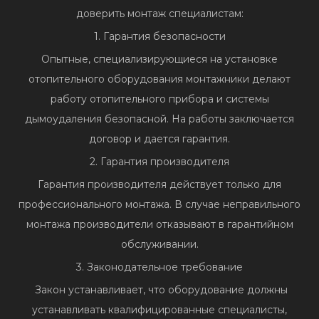
доверить монтаж специалистам:
1. Гарантия безопасности
Опытные, специализирующиеся на установке
отопительного оборудования монтажники делают
работу отопительного прибора и системы
дымоудаления безопасной. На работы заключается
договор и дается гарантия.
2. Гарантия производителя
Гарантия производителя действует только для
профессионального монтажа. В случае неправильного
монтажа производители отказывают в гарантийном
обслуживании.
3. Законодательное требование
Закон устанавливает, что оборудование должны
устанавливать квалифицированные специалисты,